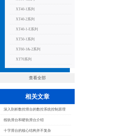
XT40-1系列
XT40-2系列
XT40-1-E系列
XT50-1系列
XT60-1&-2系列
XT70系列
查看全部
相关文章
深入剖析数控滑台的数控系统控制原理
线轨滑台和硬轨滑台介绍
十字滑台的核心结构并不复杂