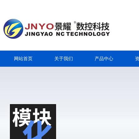
网站首页
关于我们
产品中心