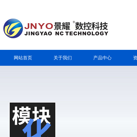
网站首页
关于我们
产品中心