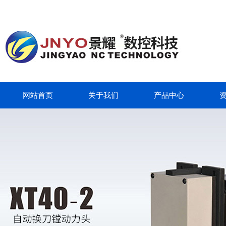
网站首页
关于我们
产品中心