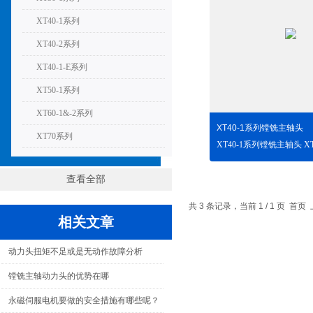
XT40-1系列
XT40-2系列
XT40-1-E系列
XT50-1系列
XT60-1&-2系列
XT40-1系列镗铣主轴头
XT70系列
查看全部
共 3 条记录，当前 1 / 1 页 
相关文章
动力头扭矩不足或是无动作故障分析
镗铣主轴动力头的优势在哪
永磁伺服电机要做的安全措施有哪些呢？