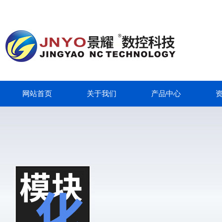
网站首页
关于我们
产品中心