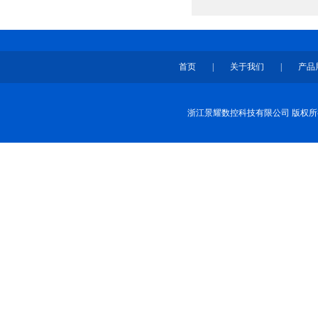
首页
|
关于我们
|
产品
浙江景耀数控科技有限公司 版权所有 