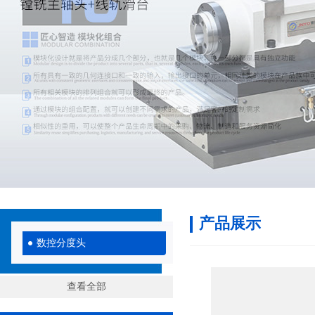
产品展示
数控分度头
查看全部