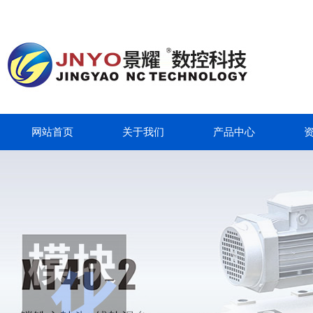
网站首页
关于我们
产品中心