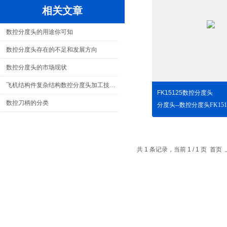
相关文章
数控分度头的用途你可知
数控分度头存在的不足和发展方向
数控分度头的市场现状
飞机结构件复杂结构数控分度头加工技术的应用研究
FK15125数控分度头
数控刀柄的分类
共 1 条记录，当前 1 / 1 页 