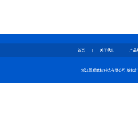
首页
|
关于我们
|
产品
浙江景耀数控科技有限公司 版权所有 