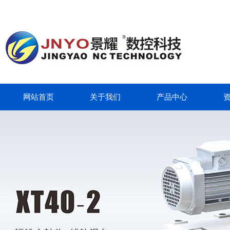
网站首页
关于我们
产品中心