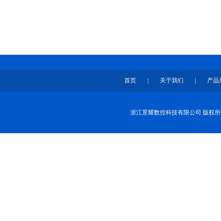
首页
|
关于我们
|
产品
浙江景耀数控科技有限公司 版权所有 