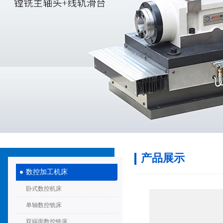
产品展示
数控加工机床
卧式数控机床
单轴数控铣床
双端面数控铣床