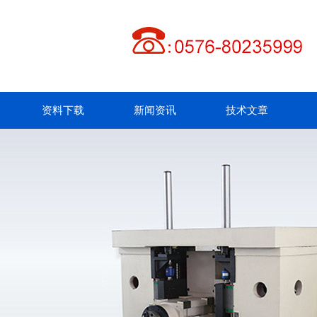
资料下载
新闻资讯
技术文章