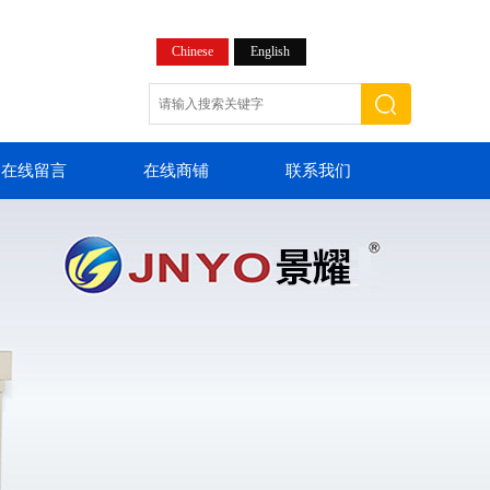
Chinese
English
在线留言
在线商铺
联系我们