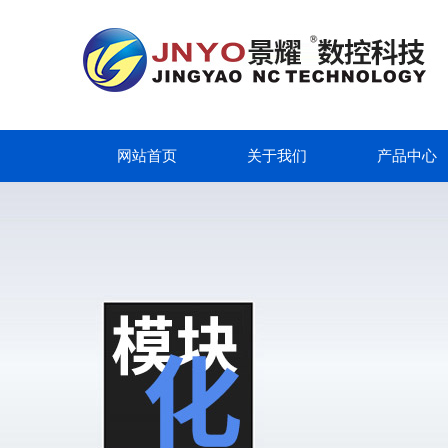
网站首页
关于我们
产品中心