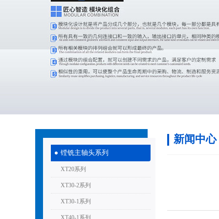
新闻中心
镗铣主轴头系列
XT20系列
XT30-2系列
XT30-1系列
XT40-1系列