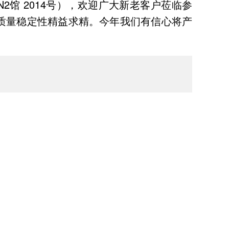
N2馆 2014号），欢迎广大新老客户莅临参
质量稳定性精益求精。今年我们有信心将产