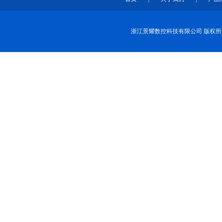
浙江景耀数控科技有限公司 版权所有 