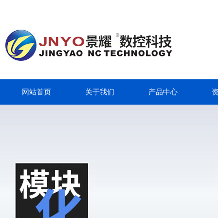
网站首页
关于我们
产品中心