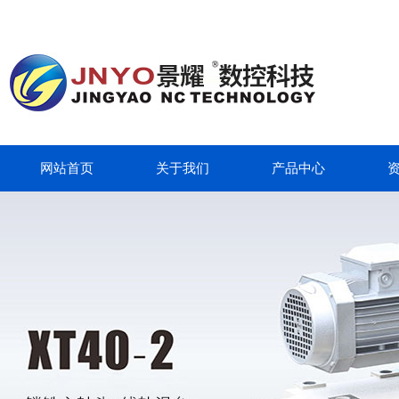
网站首页
关于我们
产品中心