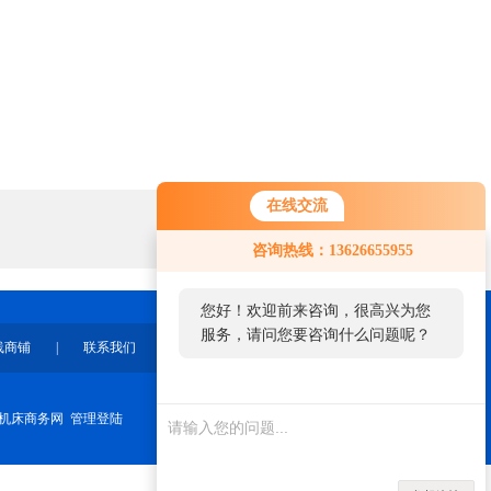
在线交流
咨询热线：13626655955
您好！欢迎前来咨询，很高兴为您
服务，请问您要咨询什么问题呢？
线商铺
|
联系我们
机床商务网
管理登陆