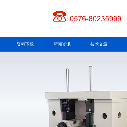
资料下载
新闻资讯
技术文章