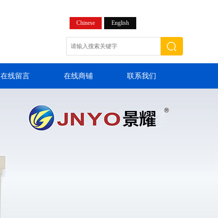
Chinese
English
在线留言
在线商铺
联系我们