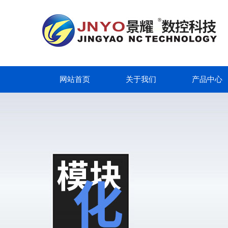
网站首页
关于我们
产品中心