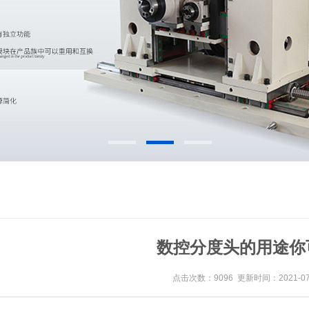
数控分度头的用途你
点击次数：9096 更新时间：2021-07