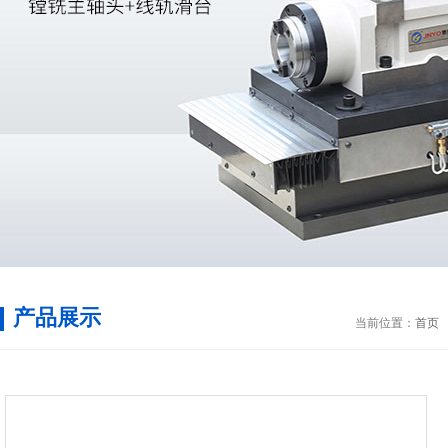
产品展示
当前位置：
首页