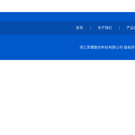
首页
|
关于我们
|
产品
浙江景耀数控科技有限公司 版权所有 