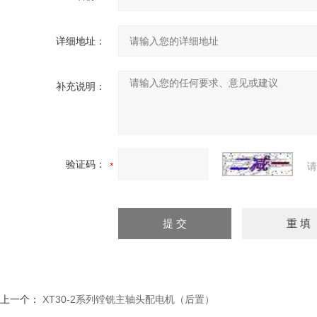
详细地址：
补充说明：
验证码：
请
上一个：
XT30-2系列镗铣主轴头配电机（后置）