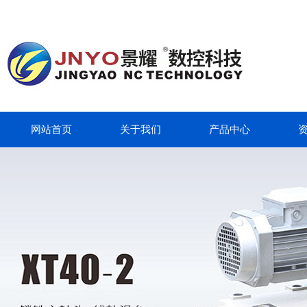
网站首页
关于我们
产品中心