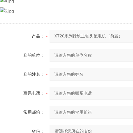
产品：
您的单位：
您的姓名：
联系电话：
常用邮箱：
省份：