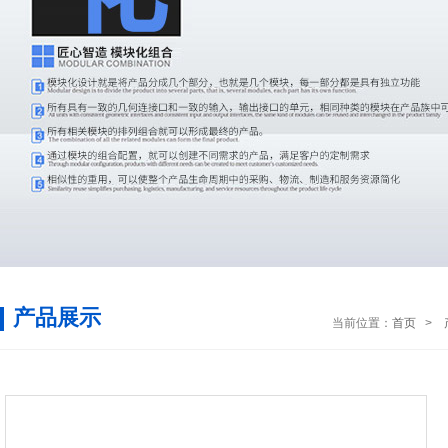
产品展示
当前位置：
首页
>