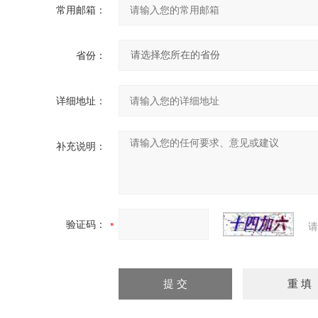
常用邮箱：
省份：
详细地址：
补充说明：
验证码：
请