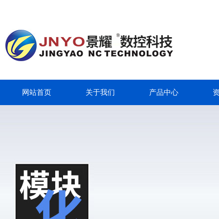
网站首页
关于我们
产品中心