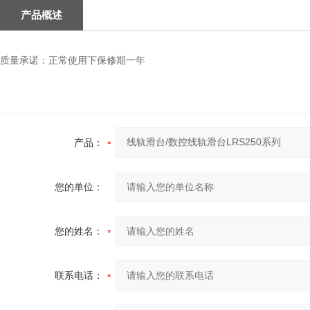
产品概述
质量承诺：正常使用下保修期一年
产品：
您的单位：
您的姓名：
联系电话：